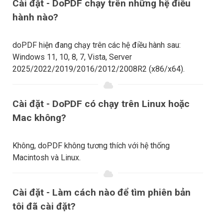
Cài đặt - DoPDF chạy trên những hệ điều
hành nào?
doPDF hiện đang chạy trên các hệ điều hành sau:
Windows 11, 10, 8, 7, Vista, Server
2025/2022/2019/2016/2012/2008R2 (x86/x64).
Cài đặt - DoPDF có chạy trên Linux hoặc
Mac không?
Không, doPDF không tương thích với hệ thống
Macintosh và Linux.
Cài đặt - Làm cách nào để tìm phiên bản
tôi đã cài đặt?