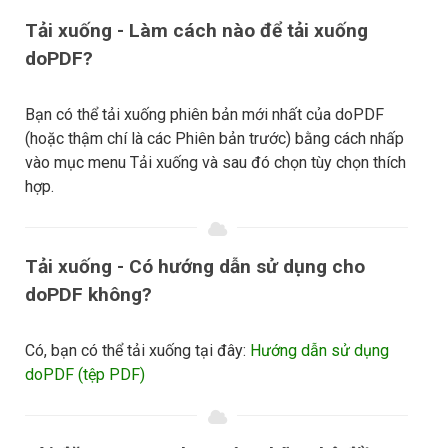
Tải xuống - Làm cách nào để tải xuống
doPDF?
Bạn có thể tải xuống phiên bản mới nhất của doPDF
(hoặc thậm chí là các Phiên bản trước) bằng cách nhấp
vào mục menu Tải xuống và sau đó chọn tùy chọn thích
hợp.
Tải xuống - Có hướng dẫn sử dụng cho
doPDF không?
Có, bạn có thể tải xuống tại đây:
Hướng dẫn sử dụng
doPDF (tệp PDF)