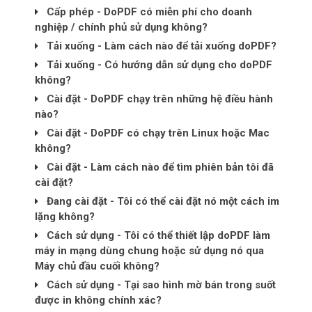
Cấp phép - DoPDF có miễn phí cho doanh
nghiệp / chính phủ sử dụng không?
Tải xuống - Làm cách nào để tải xuống doPDF?
Tải xuống - Có hướng dẫn sử dụng cho doPDF
không?
Cài đặt - DoPDF chạy trên những hệ điều hành
nào?
Cài đặt - DoPDF có chạy trên Linux hoặc Mac
không?
Cài đặt - Làm cách nào để tìm phiên bản tôi đã
cài đặt?
Đang cài đặt - Tôi có thể cài đặt nó một cách im
lặng không?
Cách sử dụng - Tôi có thể thiết lập doPDF làm
máy in mạng dùng chung hoặc sử dụng nó qua
Máy chủ đầu cuối không?
Cách sử dụng - Tại sao hình mờ bán trong suốt
được in không chính xác?