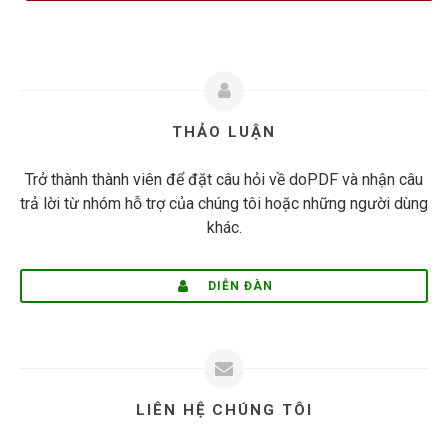
THẢO LUẬN
Trở thành thành viên để đặt câu hỏi về doPDF và nhận câu
trả lời từ nhóm hỗ trợ của chúng tôi hoặc những người dùng
khác.
DIỄN ĐÀN
LIÊN HỆ CHÚNG TÔI