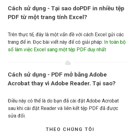
Cách sử dụng - Tại sao doPDF in nhiều tệp
PDF từ một trang tính Excel?
Trên thực tế, đây là một vấn đề với cách Excel gửi các
trang để in. Đọc bài viết này để có giải pháp:
In toàn bộ
sổ làm việc Excel sang một tệp PDF duy nhất
Cách sử dụng - PDF mở bằng Adobe
Acrobat thay vì Adobe Reader. Tại sao?
Điều này có thể là do bạn đã cài đặt Adobe Acrobat
sau khi cài đặt Reader và liên kết tệp PDF đã được
sửa đổi.
THEO CHÚNG TÔI