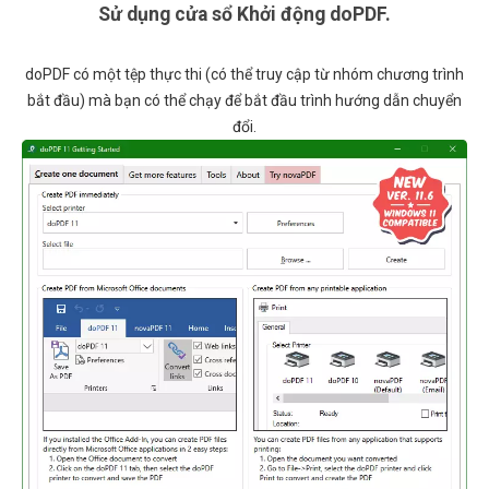
Sử dụng cửa sổ Khởi động doPDF.
doPDF có một tệp thực thi (có thể truy cập từ nhóm chương trình
bắt đầu) mà bạn có thể chạy để bắt đầu trình hướng dẫn chuyển
đổi.