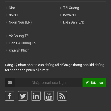
Nhà
Tải Xuống
doPDF
novaPDF
Ngôn Ngữ (EN)
Diễn Đàn (EN)
Về Chúng Tôi
Liên Hệ Chúng Tôi
Khuyến Khích
Đăng ký nhận bản tin của chúng tôi để được thông báo khi chúng
tôi phát hành phiên bản mới:
Đặt mua