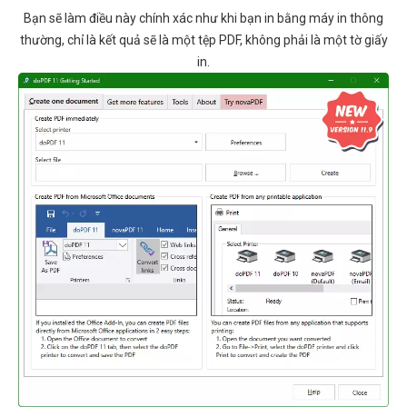
Bạn sẽ làm điều này chính xác như khi bạn in bằng máy in thông
thường, chỉ là kết quả sẽ là một tệp PDF, không phải là một tờ giấy
in.