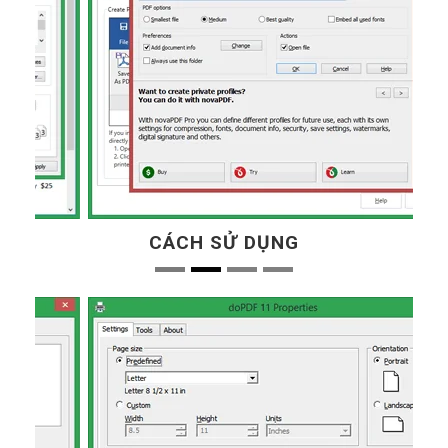
CÁCH SỬ DỤNG