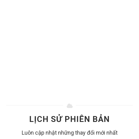
LỊCH SỬ PHIÊN BẢN
Luôn cập nhật những thay đổi mới nhất