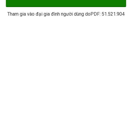
Tham gia vào đại gia đình người dùng doPDF:
51.521.904